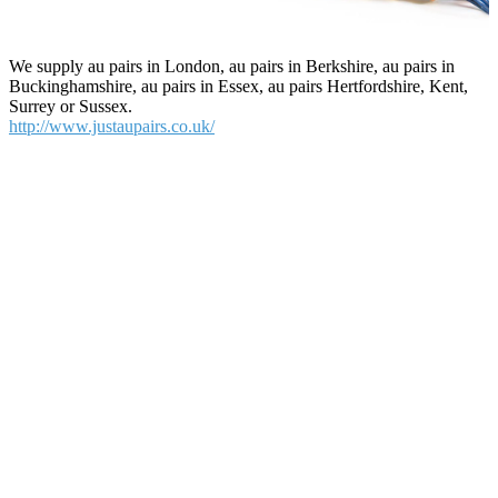
We supply au pairs in London, au pairs in Berkshire, au pairs in
Buckinghamshire, au pairs in Essex, au pairs Hertfordshire, Kent,
Surrey or Sussex.
http://www.justaupairs.co.uk/